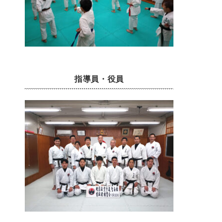
指導員・役員