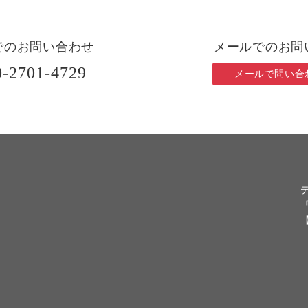
でのお問い合わせ
メールでのお問
0-2701-4729
メールで問い合