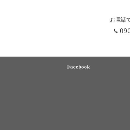
お電話
09
Facebook