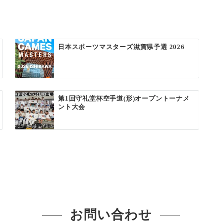
日本スポーツマスターズ滋賀県予選 2026
第1回守礼堂杯空手道(形)オープントーナメ
ント大会
お問い合わせ