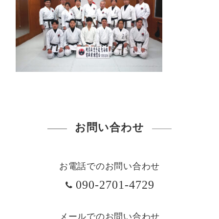
お問い合わせ
お電話でのお問い合わせ
090-2701-4729
メールでのお問い合わせ