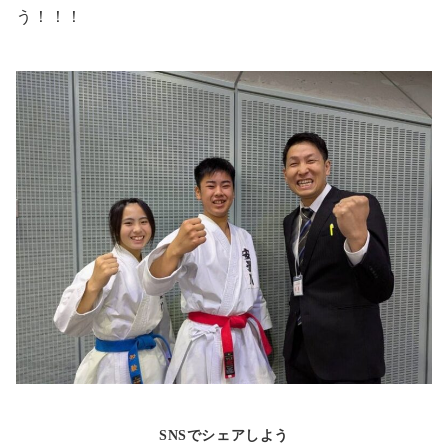
う！！！
SNSでシェアしよう