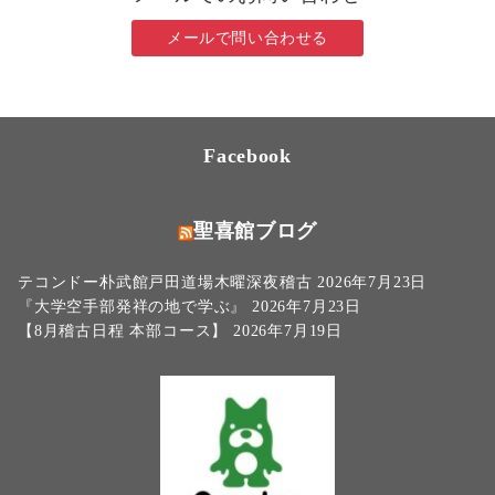
メールで問い合わせる
Facebook
聖喜館ブログ
テコンドー朴武館戸田道場木曜深夜稽古
2026年7月23日
『大学空手部発祥の地で学ぶ』
2026年7月23日
【8月稽古日程 本部コース】
2026年7月19日