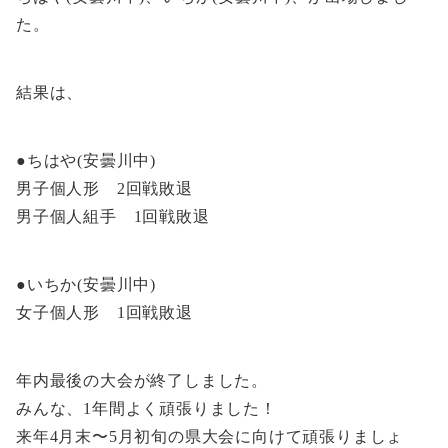
た。
結果は、
●ちはや(安曇川中)
男子個人形 2回戦敗退
男子個人組手 1回戦敗退
●いちか(安曇川中)
女子個人形 1回戦敗退
年内最後の大会が終了しました。
みんな、1年間よく頑張りました！
来年4月末〜5月初旬の県大会に向けて頑張りましょ