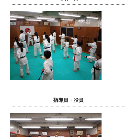
指導員・役員