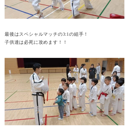
最後はスペシャルマッチの3:1の組手！
子供達は必死に攻めます！！