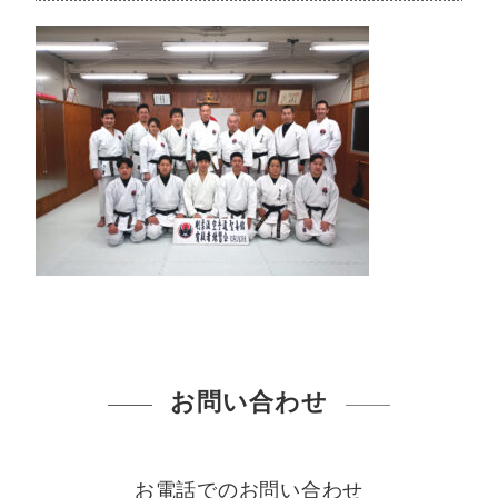
お問い合わせ
お電話でのお問い合わせ