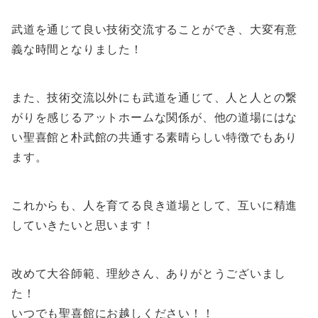
武道を通じて良い技術交流することができ、大変有意
義な時間となりました！
また、技術交流以外にも武道を通じて、人と人との繋
がりを感じるアットホームな関係が、他の道場にはな
い聖喜館と朴武館の共通する素晴らしい特徴でもあり
ます。
これからも、人を育てる良き道場として、互いに精進
していきたいと思います！
改めて大谷師範、理紗さん、ありがとうございまし
た！
いつでも聖喜館にお越しください！！