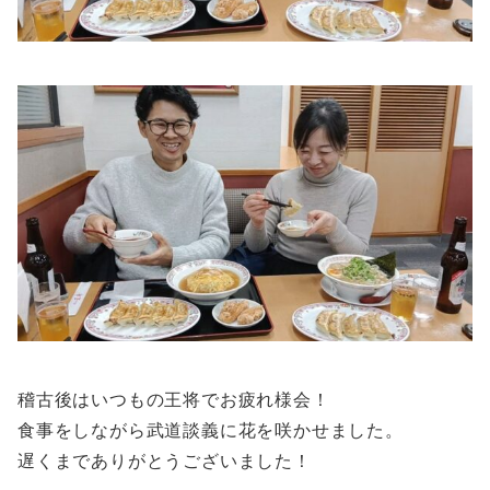
稽古後はいつもの王将でお疲れ様会！
食事をしながら武道談義に花を咲かせました。
遅くまでありがとうございました！