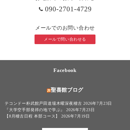
090-2701-4729
メールでのお問い合わせ
メールで問い合わせる
Facebook
聖喜館ブログ
テコンドー朴武館戸田道場木曜深夜稽古
2026年7月23日
『大学空手部発祥の地で学ぶ』
2026年7月23日
【8月稽古日程 本部コース】
2026年7月19日