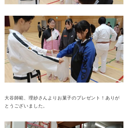
大谷師範、理紗さんよりお菓子のプレゼント！ありが
とうございました。