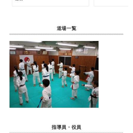
道場一覧
指導員・役員