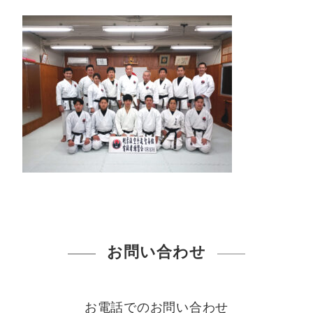
お問い合わせ
お電話でのお問い合わせ