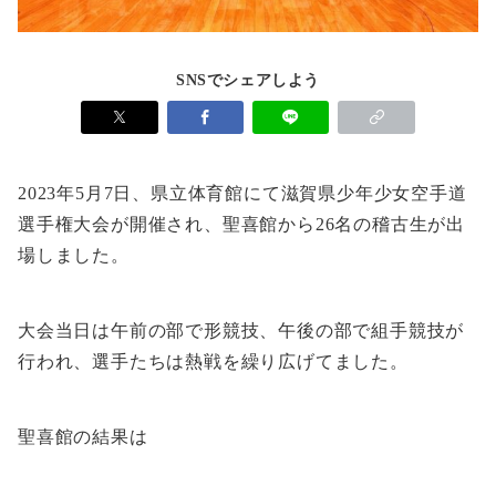
SNSでシェアしよう
2023年5月7日、県立体育館にて滋賀県少年少女空手道
選手権大会が開催され、聖喜館から26名の稽古生が出
場しました。
大会当日は午前の部で形競技、午後の部で組手競技が
行われ、選手たちは熱戦を繰り広げてました。
聖喜館の結果は