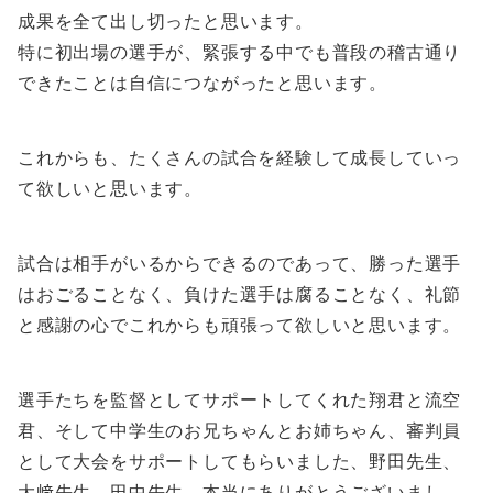
成果を全て出し切ったと思います。
特に初出場の選手が、緊張する中でも普段の稽古通り
できたことは自信につながったと思います。
これからも、たくさんの試合を経験して成長していっ
て欲しいと思います。
試合は相手がいるからできるのであって、勝った選手
はおごることなく、負けた選手は腐ることなく、礼節
と感謝の心でこれからも頑張って欲しいと思います。
選手たちを監督としてサポートしてくれた翔君と流空
君、そして中学生のお兄ちゃんとお姉ちゃん、審判員
として大会をサポートしてもらいました、野田先生、
大﨑先生、田中先生、本当にありがとうございまし