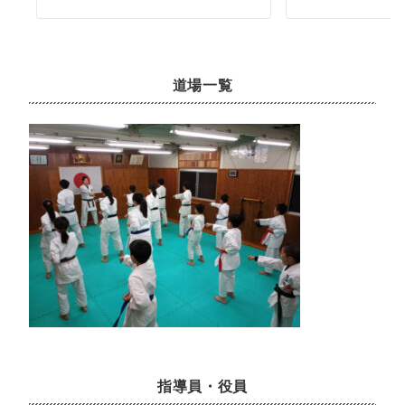
道場一覧
指導員・役員