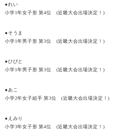
●れい
小学1年女子形 第4位 (近畿大会出場決定！)
●そうま
小学1年男子形 第3位 (近畿大会出場決定！)
●ひびと
小学1年男子形 第3位 (近畿大会出場決定！)
●あこ
小学2年女子組手 第3位 (近畿大会出場決定！)
●えみり
小学3年女子形 第4位 (近畿大会出場決定！)