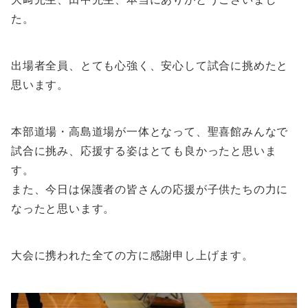
た。
出場者全員、とても心強く、安心して試合に挑めたと
思います。
本部道場・高島道場が一体となって、聖喜館みんなで
試合に挑み、応援する姿はとても良かったと思いま
す。
また、今日は保護者の皆さんの応援が子供たちの力に
なったと思います。
大会に携われた全ての方に感謝申し上げます。