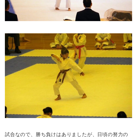
試合なので、勝ち負けはありましたが、日頃の努力の