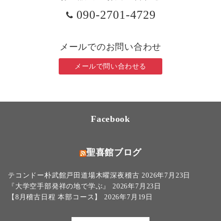
090-2701-4729
メールでのお問い合わせ
メールで問い合わせる
Facebook
聖喜館ブログ
テコンドー朴武館戸田道場木曜深夜稽古
2026年7月23日
『大学空手部発祥の地で学ぶ』
2026年7月23日
【8月稽古日程 本部コース】
2026年7月19日