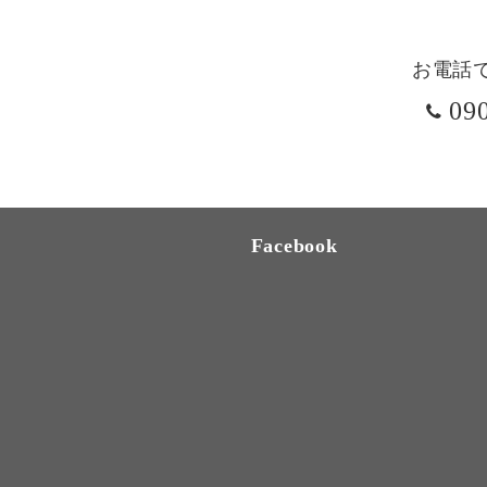
お電話
09
Facebook