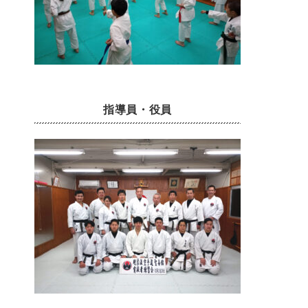
指導員・役員