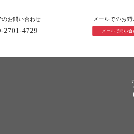
でのお問い合わせ
メールでのお問
0-2701-4729
メールで問い合