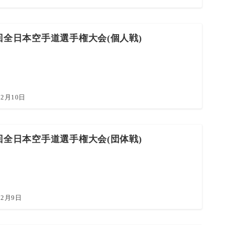
回全日本空手道選手権大会(個人戦)
12月10日
回全日本空手道選手権大会(団体戦)
12月9日