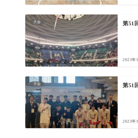
大会
第51
2023年
大会
第51
2023年